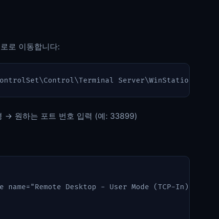
경로로 이동합니다:
→ 원하는 포트 번호 입력 (예: 33899)
e
name
=
"Remote Desktop - User Mode (TCP-In)"
new