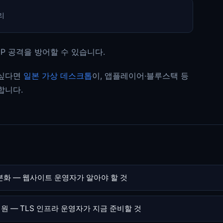
P 공격을 방어할 수 있습니다.
고 싶다면
일본 가상 데스크톱
이, 앱플레이어·블루스택 등
합니다.
책 세분화 — 웹사이트 운영자가 알아야 할 것
지원 — TLS 인프라 운영자가 지금 준비할 것