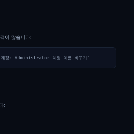
격이 많습니다:
다: