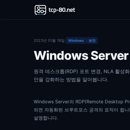
2023년 01월 19일
·
Windows
보안
Windows Serv
원격 데스크톱(RDP) 포트 변경, NLA 활성화, 
안을 강화하는 방법을 알아봅니다.
Windows Server의 RDP(Remote Deskt
되면 자동화된 브루트포스 공격의 표적이 됩니다
설명합니다.