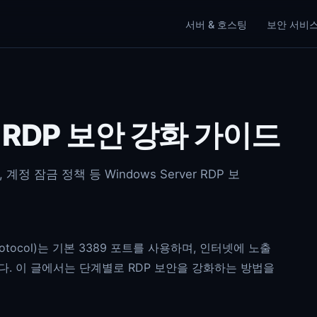
서버 & 호스팅
보안 서비
er RDP 보안 강화 가이드
계정 잠금 정책 등 Windows Server RDP 보
op Protocol)는 기본 3389 포트를 사용하며, 인터넷에 노출
. 이 글에서는 단계별로 RDP 보안을 강화하는 방법을