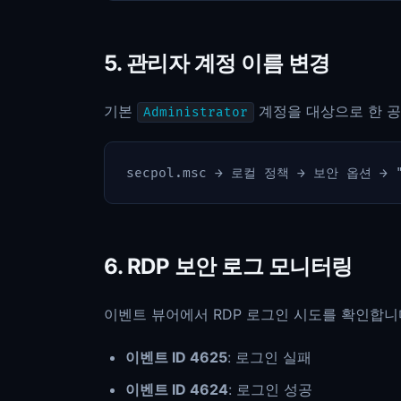
5. 관리자 계정 이름 변경
기본
계정을 대상으로 한 공
Administrator
6. RDP 보안 로그 모니터링
이벤트 뷰어에서 RDP 로그인 시도를 확인합니
이벤트 ID 4625
: 로그인 실패
이벤트 ID 4624
: 로그인 성공