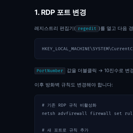
1. RDP 포트 변경
레지스트리 편집기(
)를 열고 다음 
regedit
값을 더블클릭 → 10진수로 변경 
PortNumber
이후 방화벽 규칙도 변경해야 합니다:
# 기존 RDP 규칙 비활성화
netsh
advfirewall
firewall
set
rul
# 새 포트로 규칙 추가