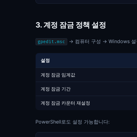
3. 계정 잠금 정책 설정
→ 컴퓨터 구성 → Windows 
gpedit.msc
설정
계정 잠금 임계값
계정 잠금 기간
계정 잠금 카운터 재설정
PowerShell로도 설정 가능합니다: