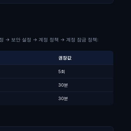
설정 → 보안 설정 → 계정 정책 → 계정 잠금 정책:
권장값
5회
30분
30분