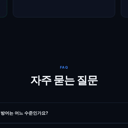
FAQ
자주 묻는 질문
S 방어는 어느 수준인가요?