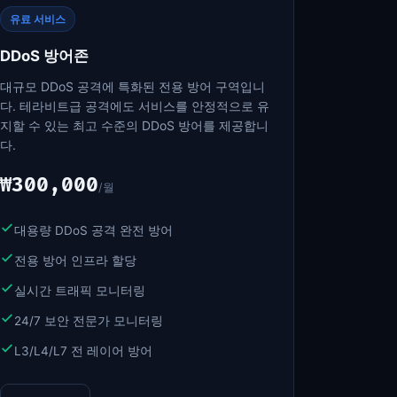
유료 서비스
DDoS 방어존
대규모 DDoS 공격에 특화된 전용 방어 구역입니
다. 테라비트급 공격에도 서비스를 안정적으로 유
지할 수 있는 최고 수준의 DDoS 방어를 제공합니
다.
₩300,000
/월
대용량 DDoS 공격 완전 방어
전용 방어 인프라 할당
실시간 트래픽 모니터링
24/7 보안 전문가 모니터링
L3/L4/L7 전 레이어 방어