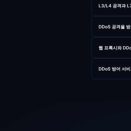
L3/L4 공격과
DDoS 공격을 
웹 프록시와 DD
DDoS 방어 서