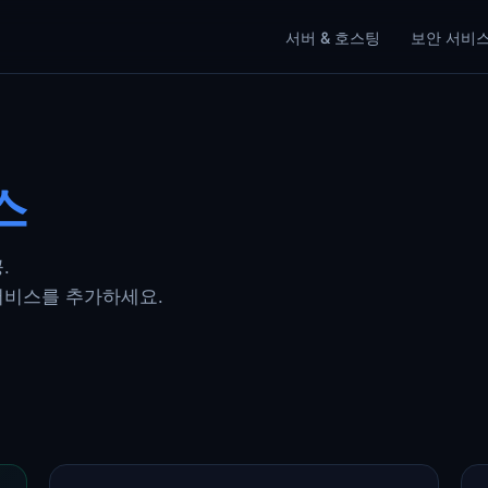
서버 & 호스팅
보안 서비
스
.
서비스를 추가하세요.