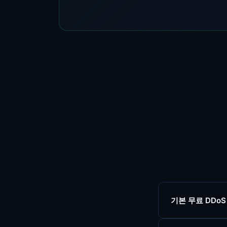
기본 무료 DDo