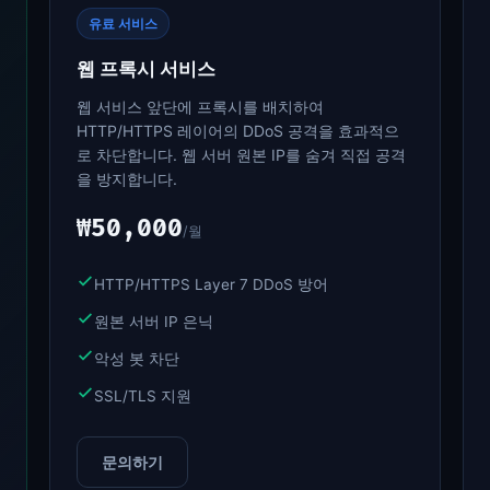
유료 서비스
웹 프록시 서비스
웹 서비스 앞단에 프록시를 배치하여
HTTP/HTTPS 레이어의 DDoS 공격을 효과적으
로 차단합니다. 웹 서버 원본 IP를 숨겨 직접 공격
을 방지합니다.
₩50,000
/월
HTTP/HTTPS Layer 7 DDoS 방어
원본 서버 IP 은닉
악성 봇 차단
SSL/TLS 지원
문의하기