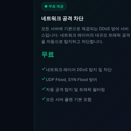
● 무료 제공
네트워크 공격 차단
모든 서버에 기본으로 제공되는 DDoS 방어 서비
스입니다. 네트워크 레이어의 대규모 트래픽 공격
을 자동으로 탐지하고 차단합니다.
무료
네트워크 레이어 DDoS 탐지 및 차단
UDP Flood, SYN Flood 방어
자동 공격 탐지 및 트래픽 필터링
모든 서버 플랜 기본 포함