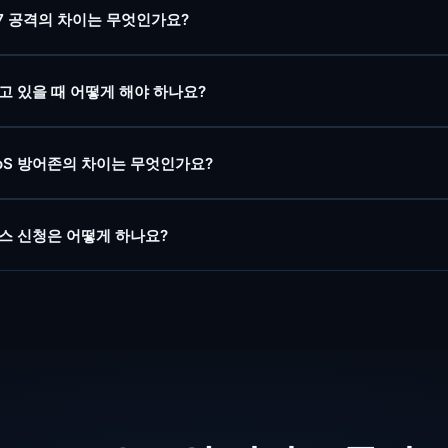
 L7 공격의 차이는 무엇인가요?
받고 있을 때 어떻게 해야 하나요?
oS 방어존의 차이는 무엇인가요?
비스 신청은 어떻게 하나요?