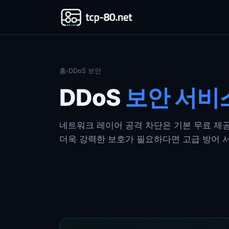
홈
›
DDoS 보안
DDoS
보안 서비
네트워크 레이어 공격 차단은 기본 무료 제공
더욱 강력한 보호가 필요하다면 고급 방어 