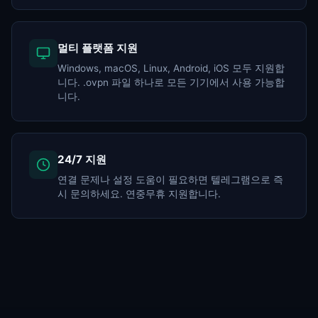
멀티 플랫폼 지원
Windows, macOS, Linux, Android, iOS 모두 지원합
니다. .ovpn 파일 하나로 모든 기기에서 사용 가능합
니다.
24/7 지원
연결 문제나 설정 도움이 필요하면 텔레그램으로 즉
시 문의하세요. 연중무휴 지원합니다.