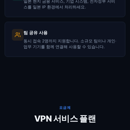
일본 현지 금융 서비스, 기업 시스템, 전자정부 서비
스를 일본 IP 환경에서 처리하세요.
팀 공유 사용
동시 접속 2명까지 지원합니다. 소규모 팀이나 개인·
업무 기기를 함께 연결해 사용할 수 있습니다.
요금제
VPN 서비스 플랜