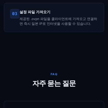
설정 파일 가져오기
03
제공된 .ovpn 파일을 클라이언트에 가져오고 연결하
면 즉시 일본 IP로 인터넷을 사용할 수 있습니다.
FAQ
자주 묻는 질문