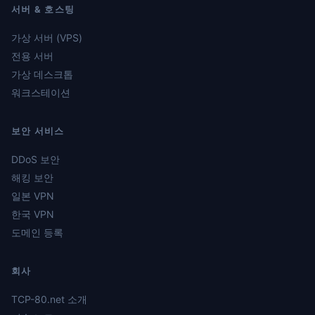
서버 & 호스팅
가상 서버 (VPS)
전용 서버
가상 데스크톱
워크스테이션
보안 서비스
DDoS 보안
해킹 보안
일본 VPN
한국 VPN
도메인 등록
회사
TCP-80.net 소개