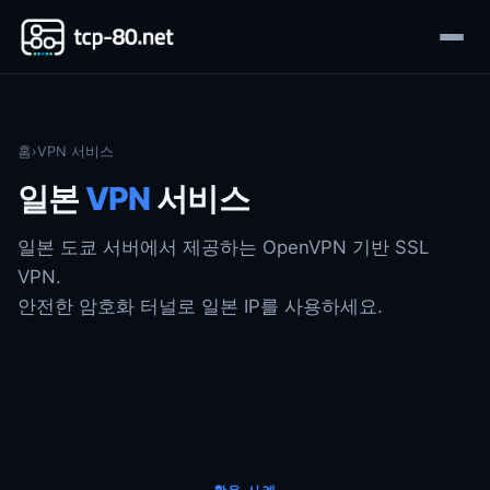
홈
›
VPN 서비스
일본
VPN
서비스
일본 도쿄 서버에서 제공하는 OpenVPN 기반 SSL
VPN.
안전한 암호화 터널로 일본 IP를 사용하세요.