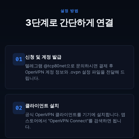
설정 방법
3단계로 간단하게 연결
신청 및 계정 발급
01
텔레그램 @tcp80net으로 문의하시면 결제 후
OpenVPN 계정 정보와 .ovpn 설정 파일을 전달해 드
립니다.
클라이언트 설치
02
공식 OpenVPN 클라이언트를 기기에 설치합니다. 앱
스토어에서 "OpenVPN Connect"를 검색하면 됩니
다.