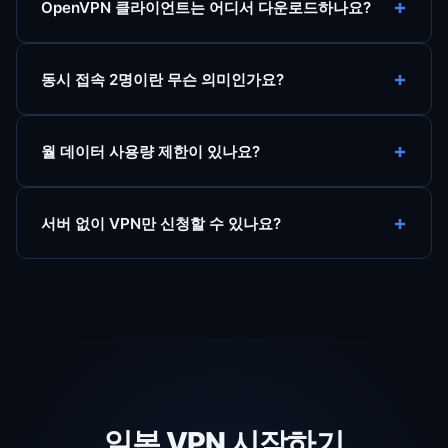
OpenVPN 클라이언트는 어디서 다운로드하나요?
동시 접속 2명이란 무슨 의미인가요?
월 데이터 사용량 제한이 있나요?
서버 없이 VPN만 신청할 수 있나요?
일본 VPN 시작하기