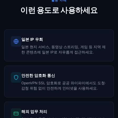
활용 사례
이런 용도로 사용하세요
일본 IP 우회
일본 현지 서비스, 동영상 스트리밍, 게임 등 지역 제
한 콘텐츠에 일본 IP로 자유롭게 접근하세요.
안전한 암호화 통신
OpenVPN SSL 암호화로 공공 와이파이에서도 도청·
감청 위험 없이 안전하게 인터넷을 사용하세요.
해외 업무 처리