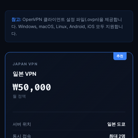
참고:
OpenVPN 클라이언트 설정 파일(.ovpn)을 제공합니
다. Windows, macOS, Linux, Android, iOS 모두 지원합니
다.
JAPAN VPN
일본 VPN
₩50,000
월 정액
서버 위치
일본 도쿄
동시 접속
최대 2명