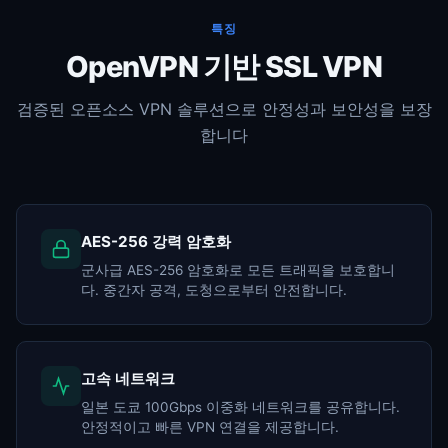
특징
OpenVPN 기반 SSL VPN
검증된 오픈소스 VPN 솔루션으로 안정성과 보안성을 보장
합니다
AES-256 강력 암호화
군사급 AES-256 암호화로 모든 트래픽을 보호합니
다. 중간자 공격, 도청으로부터 안전합니다.
고속 네트워크
일본 도쿄 100Gbps 이중화 네트워크를 공유합니다.
안정적이고 빠른 VPN 연결을 제공합니다.