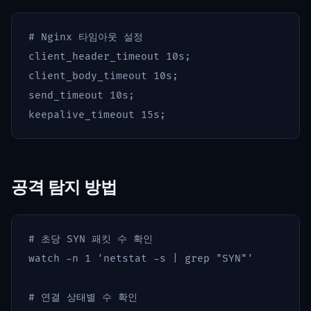
# Nginx 타임아웃 설정
client_header_timeout
10s
;
client_body_timeout
10s
;
send_timeout
10s
;
keepalive_timeout
15s
;
공격 탐지 방법
# 초당 SYN 패킷 수 확인
watch 
-n
 1 
'netstat -s | grep "SYN"'
# 연결 상태별 수 확인