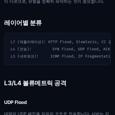
이 다르므로, 유형을 정확히 파악하는 것이 중요합니다.
레이어별 분류
L7 (애플리케이션): HTTP Flood, Slowloris, CC 공격
L4 (전송):         SYN Flood, UDP Flood, ACK Fl
L3/L4 볼류메트릭 공격
UDP Flood
대량의 UDP 패킷을 임의의 포트로 전송합니다. 서버는 각