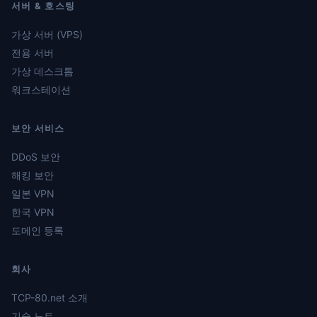
서버 & 호스팅
가상 서버 (VPS)
전용 서버
가상 데스크톱
워크스테이션
보안 서비스
DDoS 보안
해킹 보안
일본 VPN
한국 VPN
도메인 등록
회사
TCP-80.net 소개
기술 노트