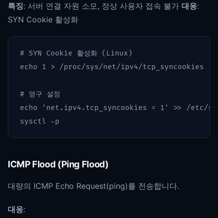
특징
: 서버 연결 자원 소모, 정상 사용자 접속 불가
대응
:
SYN Cookie 활성화
# SYN Cookie 활성화 (Linux)
echo 
1 
>
 /proc/sys/net/ipv4/tcp_syncookies

# 영구 설정
echo
'net.ipv4.tcp_syncookies = 1'
>>
 /etc/sy
sysctl 
-p
ICMP Flood (Ping Flood)
대량의 ICMP Echo Request(ping)를 전송합니다.
대응
: