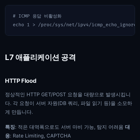
# ICMP 응답 비활성화
echo 
1 
>
L7 애플리케이션 공격
HTTP Flood
정상적인 HTTP GET/POST 요청을 대량으로 발생시킵니
다. 각 요청이 서버 자원(DB 쿼리, 파일 읽기 등)을 소모하
게 만듭니다.
특징
: 적은 대역폭으로도 서버 마비 가능, 탐지 어려움
대
응
: Rate Limiting, CAPTCHA