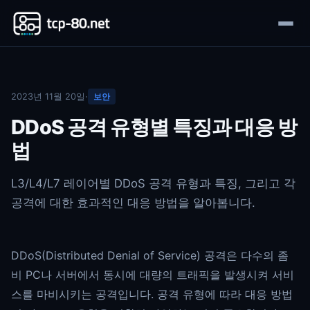
2023년 11월 20일
·
보안
DDoS 공격 유형별 특징과 대응 방
법
L3/L4/L7 레이어별 DDoS 공격 유형과 특징, 그리고 각
공격에 대한 효과적인 대응 방법을 알아봅니다.
DDoS(Distributed Denial of Service) 공격은 다수의 좀
비 PC나 서버에서 동시에 대량의 트래픽을 발생시켜 서비
스를 마비시키는 공격입니다. 공격 유형에 따라 대응 방법