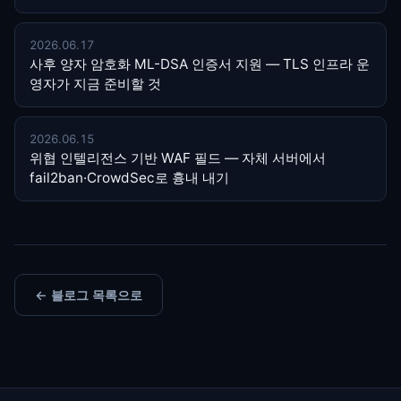
2026.06.17
사후 양자 암호화 ML-DSA 인증서 지원 — TLS 인프라 운
영자가 지금 준비할 것
2026.06.15
위협 인텔리전스 기반 WAF 필드 — 자체 서버에서
fail2ban·CrowdSec로 흉내 내기
← 블로그 목록으로