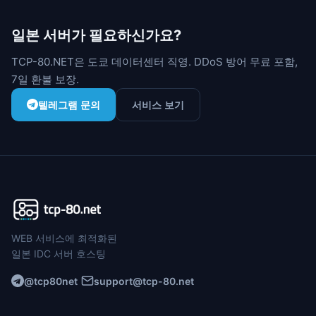
일본 서버가 필요하신가요?
TCP-80.NET은 도쿄 데이터센터 직영. DDoS 방어 무료 포함,
7일 환불 보장.
텔레그램 문의
서비스 보기
WEB 서비스에 최적화된
일본 IDC 서버 호스팅
@tcp80net
support@tcp-80.net