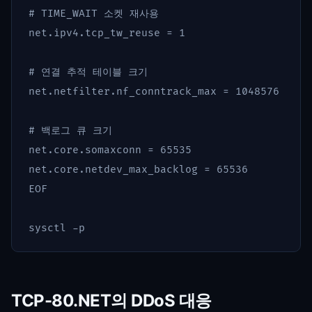
# TIME_WAIT 소켓 재사용

net.ipv4.tcp_tw_reuse = 1

# 연결 추적 테이블 크기

net.netfilter.nf_conntrack_max = 1048576

# 백로그 큐 크기

net.core.somaxconn = 65535

EOF

sysctl 
-p
TCP-80.NET의 DDoS 대응