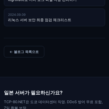
2024.09.09
리눅스 서버 보안 최종 점검 체크리스트
← 블로그 목록으로
일본 서버가 필요하신가요?
TCP-80.NET은 도쿄 데이터센터 직영. DDoS 방어 무료 포함,
7일 환불 보장.