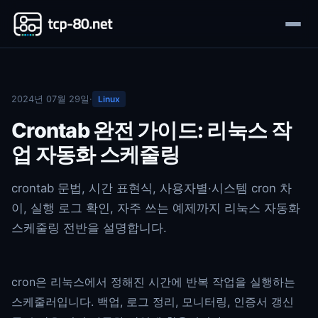
2024년 07월 29일
·
Linux
Crontab 완전 가이드: 리눅스 작
업 자동화 스케줄링
crontab 문법, 시간 표현식, 사용자별·시스템 cron 차
이, 실행 로그 확인, 자주 쓰는 예제까지 리눅스 자동화
스케줄링 전반을 설명합니다.
cron은 리눅스에서 정해진 시간에 반복 작업을 실행하는
스케줄러입니다. 백업, 로그 정리, 모니터링, 인증서 갱신