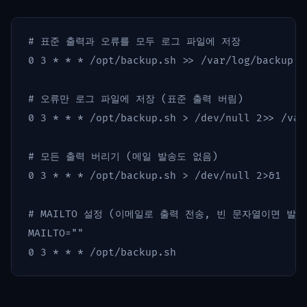
# 표준 출력과 오류를 모두 로그 파일에 저장
0 3 
*
*
*
 /opt/backup.sh 
>>
 /var/log/backup.l
# 오류만 로그 파일에 저장 (표준 출력 버림)
0 3 
*
*
*
 /opt/backup.sh 
>
 /dev/null 2>> /var
# 모든 출력 버리기 (메일 발송도 없음)
0 3 
*
*
*
 /opt/backup.sh 
>
 /dev/null 2>&1

# MAILTO 설정 (이메일로 출력 전송, 빈 문자열이면 발송
MAILTO
=
""
0 3 
*
*
*