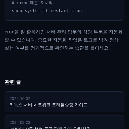
# cron 데몬 재시작
sudo 
cron을 잘 활용하면 서버 관리 업무의 상당 부분을 자동화
할 수 있습니다. 중요한 자동화 작업은 로그를 남겨 정상
실행 여부를 정기적으로 확인하는 습관을 들이세요.
관련 글
2024.10.07
리눅스 서버 네트워크 트러블슈팅 가이드
2024.09.23
logrotate로 서버 로그 파일 자동 관리하기