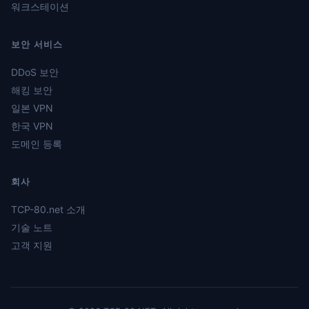
워크스테이션
보안 서비스
DDoS 보안
해킹 보안
일본 VPN
한국 VPN
도메인 등록
회사
TCP-80.net 소개
기술 노트
고객 지원