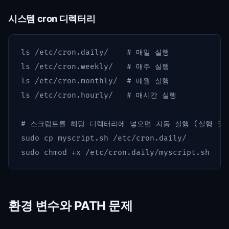
시스템 cron 디렉터리
ls
 /etc/cron.daily/    
# 매일 실행
ls
 /etc/cron.weekly/   
# 매주 실행
ls
 /etc/cron.monthly/  
# 매월 실행
ls
 /etc/cron.hourly/   
# 매시간 실행
# 스크립트를 해당 디렉터리에 넣으면 자동 실행 (실행 권
sudo cp 
sudo chmod
환경 변수와 PATH 문제