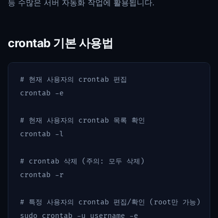
등 수많은 서버 자동화 작업에 활용됩니다.
crontab 기본 사용법
# 현재 사용자의 crontab 편집
crontab 
-e
# 현재 사용자의 crontab 목록 확인
crontab 
-l
# crontab 삭제 (주의: 모두 삭제)
crontab 
-r
# 특정 사용자의 crontab 편집/확인 (root만 가능)
sudo 
crontab 
-u
 username 
-e