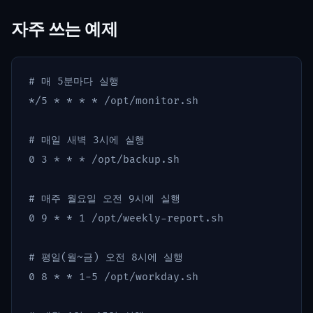
자주 쓰는 예제
# 매 5분마다 실행
*
/5 
*
*
*
*
 /opt/monitor.sh

# 매일 새벽 3시에 실행
0 3 
*
*
*
 /opt/backup.sh

# 매주 월요일 오전 9시에 실행
0 9 
*
*
 1 /opt/weekly-report.sh

# 평일(월~금) 오전 8시에 실행
0 8 
*
*
 1-5 /opt/workday.sh
