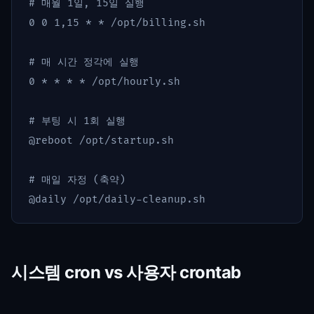
# 매월 1일, 15일 실행
0 0 1,15 
*
*
 /opt/billing.sh

# 매 시간 정각에 실행
0 
*
*
*
*
 /opt/hourly.sh

# 부팅 시 1회 실행
@reboot /opt/startup.sh

# 매일 자정 (축약)
시스템 cron vs 사용자 crontab