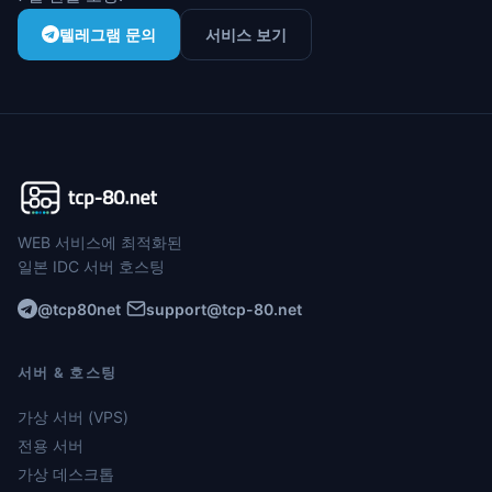
텔레그램 문의
서비스 보기
WEB 서비스에 최적화된
일본 IDC 서버 호스팅
@tcp80net
support@tcp-80.net
서버 & 호스팅
가상 서버 (VPS)
전용 서버
가상 데스크톱