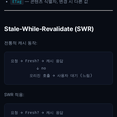
— 콘텐츠 식별자, 변경 시 다른 값
ETag
Stale-While-Revalidate (SWR)
전통적 캐시 동작:
요청 → Fresh? → 캐시 응답

           ↓ no

SWR 적용:
요청 → Fresh? → 캐시 응답
