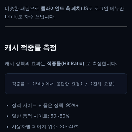
비슷한 패턴으로
클라이언트 측 페치
(JS로 로그인 메뉴만
fetch)도 자주 쓰입니다.
캐시 적중률 측정
캐시 정책의 효과는
적중률(Hit Ratio)
로 측정합니다.
정적 사이트 + 좋은 정책: 95%+
일반 동적 사이트: 60~80%
사용자별 페이지 위주: 20~40%