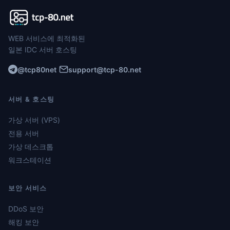
WEB 서비스에 최적화된
일본 IDC 서버 호스팅
@tcp80net
support@tcp-80.net
서버 & 호스팅
가상 서버 (VPS)
전용 서버
가상 데스크톱
워크스테이션
보안 서비스
DDoS 보안
해킹 보안