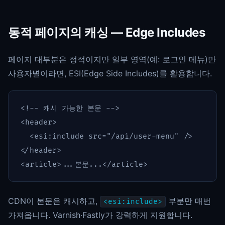
동적 페이지의 캐싱 — Edge Includes
페이지 대부분은 정적이지만 일부 영역(예: 로그인 메뉴)만
사용자별이라면, ESI(Edge Side Includes)를 활용합니다.
<!-- 캐시 가능한 본문 -->
<header>
<esi:include
src=
"/api/user-menu"
/>
</header>
<article>
...본문...
</article>
CDN이 본문은 캐시하고,
부분만 매번
<esi:include>
가져옵니다. Varnish·Fastly가 강력하게 지원합니다.