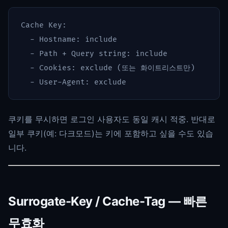
Cache Key:

  - Hostname: include

  - Path + Query string: include

  - Cookies: exclude (또는 화이트리스트만)

쿠키를 무시하면 로그인 사용자도 동일 캐시 적중. 반대로
일부 쿠키(예: 다크모드)는 키에 포함하고 싶을 수도 있습
니다.
Surrogate-Key / Cache-Tag — 빠른
무효화