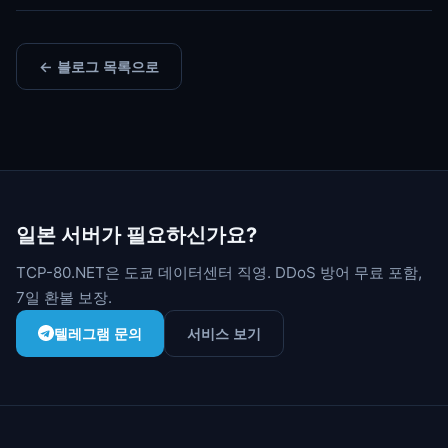
← 블로그 목록으로
일본 서버가 필요하신가요?
TCP-80.NET은 도쿄 데이터센터 직영. DDoS 방어 무료 포함,
7일 환불 보장.
텔레그램 문의
서비스 보기