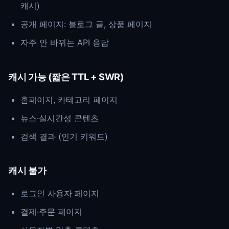
캐시)
공개 페이지: 블로그 글, 상품 페이지
자주 안 바뀌는 API 응답
캐시 가능 (짧은 TTL + SWR)
홈페이지, 카테고리 페이지
뉴스·실시간성 콘텐츠
검색 결과 (인기 키워드)
캐시 불가
로그인 사용자 페이지
결제·주문 페이지