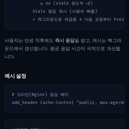
           ↓ no (stale 윈도우 내)

        Stale 응답 즉시 (사용자 빠름)

사용자는 만료 직후에도
즉시 응답
을 받고, 캐시는 백그라
운드에서 갱신됩니다. 평균 응답 시간이 극적으로 개선됩
니다.
예시 설정
# 오리진(Nginx) 응답 헤더
add_header
Cache-Control
"public,
max-age=60,