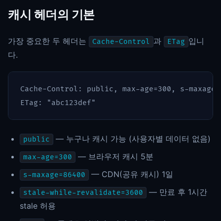
캐시 헤더의 기본
가장 중요한 두 헤더는
과
입니
Cache-Control
ETag
다.
Cache-Control: public, max-age=300, s-maxage=
— 누구나 캐시 가능 (사용자별 데이터 없음)
public
— 브라우저 캐시 5분
max-age=300
— CDN(공유 캐시) 1일
s-maxage=86400
— 만료 후 1시간
stale-while-revalidate=3600
stale 허용