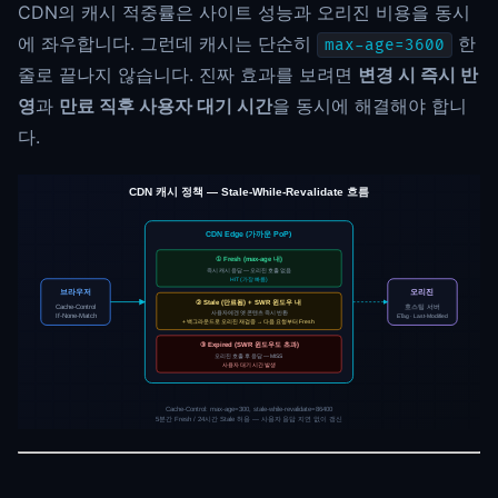
CDN의 캐시 적중률은 사이트 성능과 오리진 비용을 동시
에 좌우합니다. 그런데 캐시는 단순히
한
max-age=3600
줄로 끝나지 않습니다. 진짜 효과를 보려면
변경 시 즉시 반
영
과
만료 직후 사용자 대기 시간
을 동시에 해결해야 합니
다.