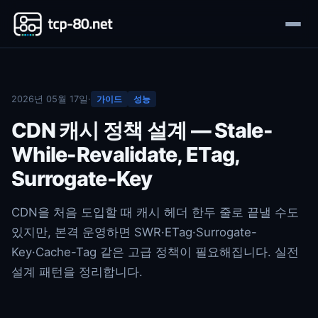
2026년 05월 17일
·
가이드
성능
CDN 캐시 정책 설계 — Stale-
While-Revalidate, ETag,
Surrogate-Key
CDN을 처음 도입할 때 캐시 헤더 한두 줄로 끝낼 수도
있지만, 본격 운영하면 SWR·ETag·Surrogate-
Key·Cache-Tag 같은 고급 정책이 필요해집니다. 실전
설계 패턴을 정리합니다.