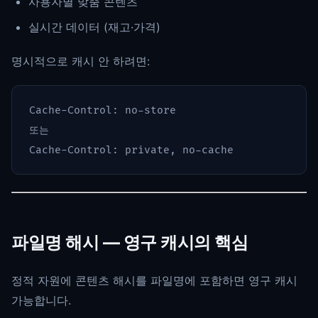
사용자별 맞춤 콘텐츠
실시간 데이터 (재고·가격)
명시적으로 캐시 안 하려면:
Cache-Control: no-store

또는

파일명 해시 — 영구 캐시의 핵심
정적 자원에 콘텐츠 해시를 파일명에 포함하면 영구 캐시
가능합니다.