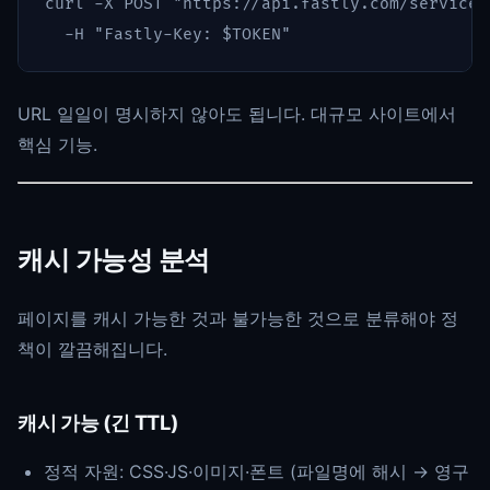
curl 
-X
 POST 
"https://api.fastly.com/service/
-H
"Fastly-Key: 
$TOKEN
"
URL 일일이 명시하지 않아도 됩니다. 대규모 사이트에서
핵심 기능.
캐시 가능성 분석
페이지를 캐시 가능한 것과 불가능한 것으로 분류해야 정
책이 깔끔해집니다.
캐시 가능 (긴 TTL)
정적 자원: CSS·JS·이미지·폰트 (파일명에 해시 → 영구