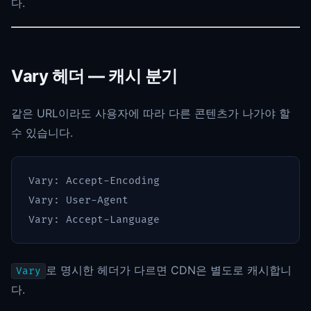
다.
Vary 헤더 — 캐시 분기
같은 URL이라도 사용자에 따라 다른 콘텐츠가 나가야 할
수 있습니다.
Vary: Accept-Encoding

Vary: User-Agent

로 명시한 헤더가 다르면 CDN은 별도로 캐시합니
Vary
다.