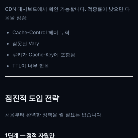
CDN 대시보드에서 확인 가능합니다. 적중률이 낮으면 다
음을 점검:
Cache-Control 헤더 누락
잘못된 Vary
쿠키가 Cache-Key에 포함됨
TTL이 너무 짧음
점진적 도입 전략
처음부터 완벽한 정책을 짤 필요는 없습니다.
1단계 — 정적 자원만